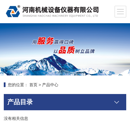
您的位置：
首页
>
产品中心
产品目录
没有相关信息