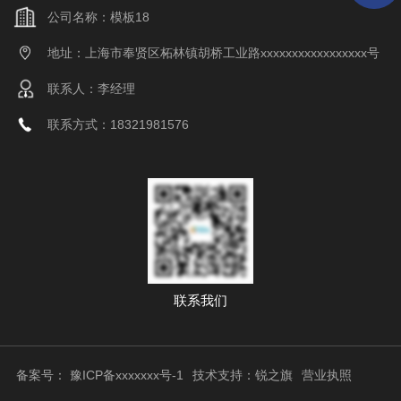
公司名称：模板18
地址：上海市奉贤区柘林镇胡桥工业路xxxxxxxxxxxxxxxxx号
联系人：李经理
联系方式：18321981576
联系我们
备案号： 豫ICP备xxxxxxx号-1
技术支持：锐之旗
营业执照