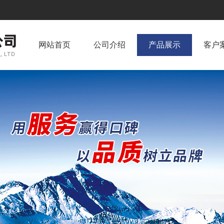
网站首页
公司介绍
产品展示
客户