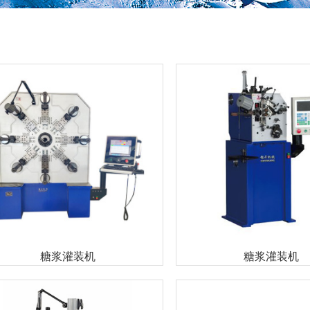
糖浆灌装机
糖浆灌装机