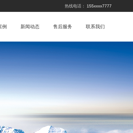
热线电话：
155xxxx7777
案例
新闻动态
售后服务
联系我们