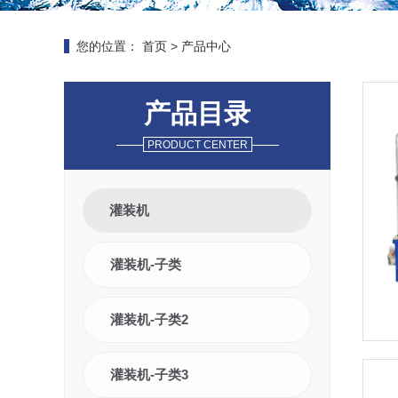
您的位置：
首页
>
产品中心
产品目录
PRODUCT CENTER
灌装机
灌装机-子类
灌装机-子类2
灌装机-子类3