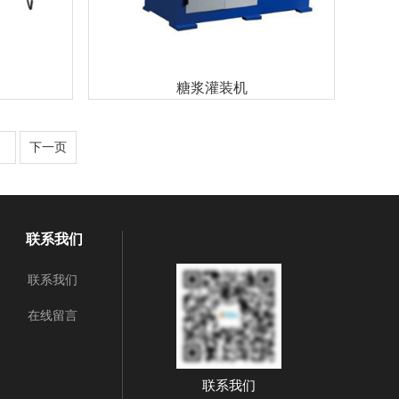
糖浆灌装机
下一页
联系我们
联系我们
在线留言
联系我们