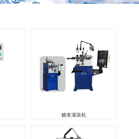
糖浆灌装机