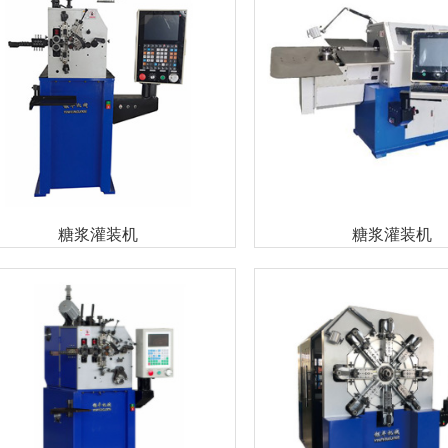
糖浆灌装机
糖浆灌装机