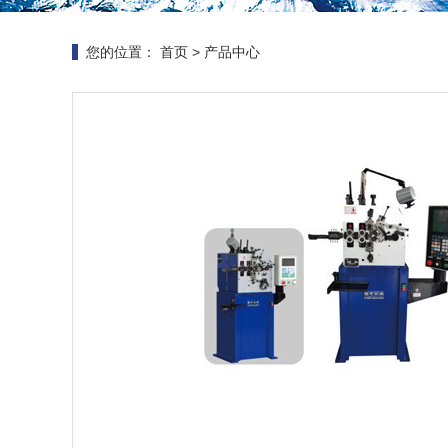
您的位置：
首页
>
产品中心