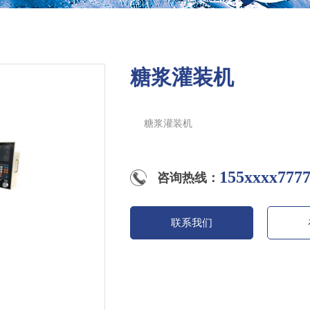
糖浆灌装机
糖浆灌装机
155xxxx777
咨询热线：
联系我们