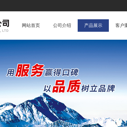
网站首页
公司介绍
产品展示
客户