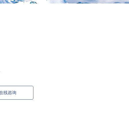
7
在线咨询