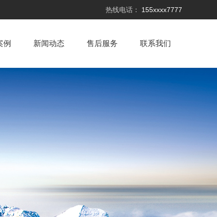
热线电话：
155xxxx7777
案例
新闻动态
售后服务
联系我们