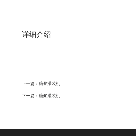
详细介绍
上一篇：
糖浆灌装机
下一篇：
糖浆灌装机