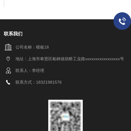
联系我们
公司名称：模板18
地址：上海市奉贤区柘林镇胡桥工业路xxxxxxxxxxxxxxxxx号
联系人：李经理
联系方式：18321981576