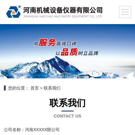
您的位置：
首页
>
联系我们
联系我们
CONTACT US
公司名称：河南XXXXX限公司