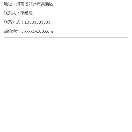
地址：河南省郑州市高新区
联系人：李经理
联系方式：13333333333
邮箱地址：xxxx@163.com