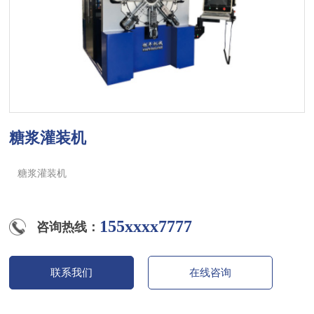
糖浆灌装机
糖浆灌装机
155xxxx7777
咨询热线：
联系我们
在线咨询