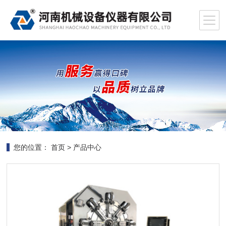
您的位置：
首页
>
产品中心