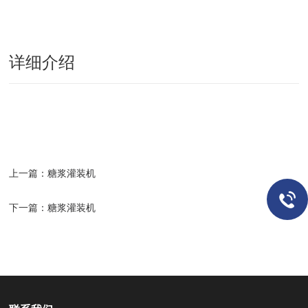
详细介绍
上一篇：
糖浆灌装机
下一篇：
糖浆灌装机