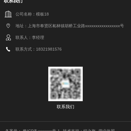
联系我们
公司名称：模板18
地址：上海市奉贤区柘林镇胡桥工业路xxxxxxxxxxxxxxxxx号
联系人：李经理
联系方式：18321981576
联系我们